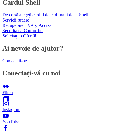
Cardul Shell
De ce să alegeți cardul de carburant de la Shell
Servicii rutiere
Recuperare TVA și Acciză
Securitatea Cardurilor
Solicitați o Ofertă!
Ai nevoie de ajutor?
Contactați-ne
Conectați-vă cu noi
Flickr
Instagram
YouTube