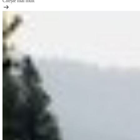
Citește mai mult